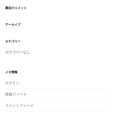
最近のコメント
アーカイブ
カテゴリー
カテゴリーなし
メタ情報
ログイン
投稿フィード
コメントフィード