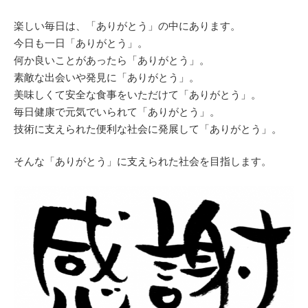
楽しい毎日は、「ありがとう」の中にあります。
今日も一日「ありがとう」。
何か良いことがあったら「ありがとう」。
素敵な出会いや発見に「ありがとう」。
美味しくて安全な食事をいただけて「ありがとう」。
毎日健康で元気でいられて「ありがとう」。
技術に支えられた便利な社会に発展して「ありがとう」。
そんな「ありがとう」に支えられた社会を目指します。